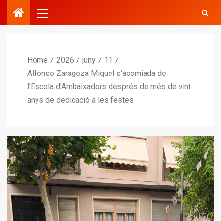
Home
2026
juny
11
Alfonso Zaragoza Miquel s’acomiada de
l’Escola d’Ambaixadors després de més de vint
anys de dedicació a les festes