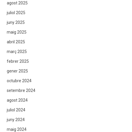
agost 2025
juliol 2025
juny 2025
maig 2025
abril 2025
març 2025
febrer 2025
gener 2025
octubre 2024
setembre 2024
agost 2024
juliol 2024
juny 2024
maig 2024