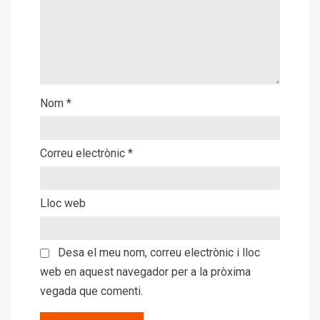
Nom
*
Correu electrònic
*
Lloc web
Desa el meu nom, correu electrònic i lloc
web en aquest navegador per a la pròxima
vegada que comenti.