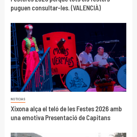
puguen consultar-les. (VALENCIÀ)
NOTICIAS
Xixona alça el teló de les Festes 2026 amb
una emotiva Presentació de Capitans