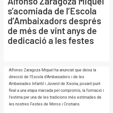
Alfonso Zaragoza Miquel
s’acomiada de l’Escola
d’Ambaixadors després
de més de vint anys de
dedicació a les festes
Alfonso Zaragoza Miquel ha anunciat que deixa la
direcció de l’Escola d’Ambaixadors i de les
Ambaixades Infantil i Juvenil de Xixona, posant punt
final a una etapa marcada pel compromís, la formació i
l’estima per una de les tradicions més estimades de
les nostres Festes de Moros i Cristians.