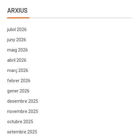
ARXIUS
juliol 2026
juny 2026
maig 2026
abril 2026
març 2026
febrer 2026
gener 2026
desembre 2025
novembre 2025
octubre 2025
setembre 2025