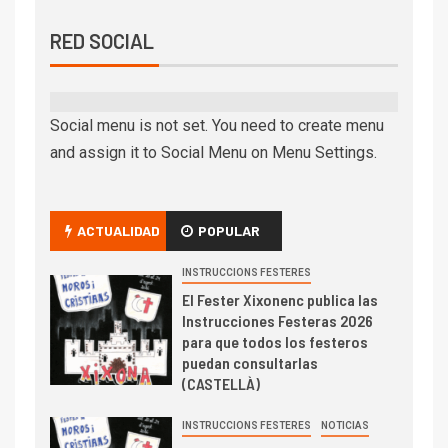
RED SOCIAL
Social menu is not set. You need to create menu
and assign it to Social Menu on Menu Settings.
ACTUALIDAD
POPULAR
INSTRUCCIONS FESTERES
El Fester Xixonenc publica las
Instrucciones Festeras 2026
para que todos los festeros
puedan consultarlas
(CASTELLÀ)
INSTRUCCIONS FESTERES
NOTICIAS