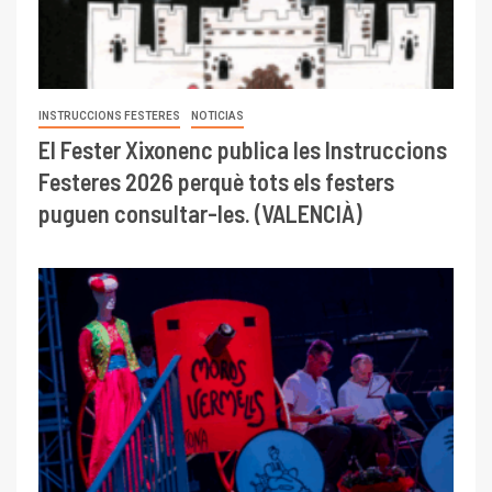
INSTRUCCIONS FESTERES
NOTICIAS
El Fester Xixonenc publica les Instruccions
Festeres 2026 perquè tots els festers
puguen consultar-les. (VALENCIÀ)