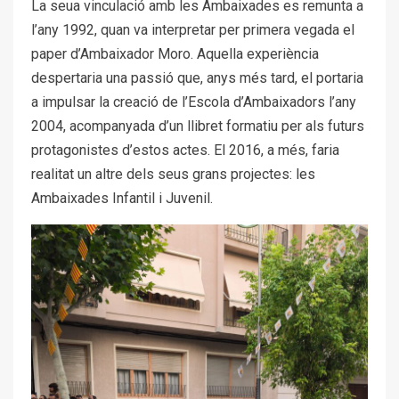
La seua vinculació amb les Ambaixades es remunta a
l’any 1992, quan va interpretar per primera vegada el
paper d’Ambaixador Moro. Aquella experiència
despertaria una passió que, anys més tard, el portaria
a impulsar la creació de l’Escola d’Ambaixadors l’any
2004, acompanyada d’un llibret formatiu per als futurs
protagonistes d’estos actes. El 2016, a més, faria
realitat un altre dels seus grans projectes: les
Ambaixades Infantil i Juvenil.