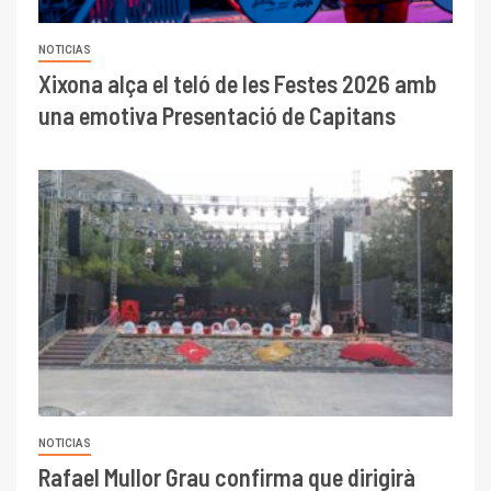
NOTICIAS
Xixona alça el teló de les Festes 2026 amb
una emotiva Presentació de Capitans
NOTICIAS
Rafael Mullor Grau confirma que dirigirà