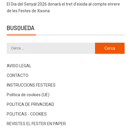
El Dia del Senyal 2026 donarà el tret d’eixida al compte enrere
de les Festes de Xixona
BUSQUEDA
AVISO LEGAL
CONTACTO
INSTRUCCIONS FESTERES
Política de cookies (UE)
POLITICA DE PRIVACIDAD
POLITICAS - COOKIES
REVISTES EL FESTER EN PAPER