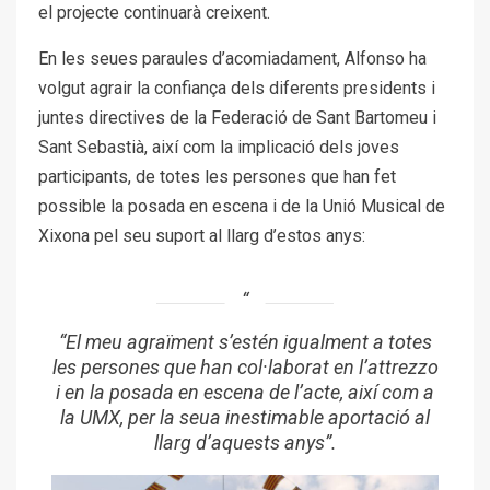
el projecte continuarà creixent.
En les seues paraules d’acomiadament, Alfonso ha
volgut agrair la confiança dels diferents presidents i
juntes directives de la Federació de Sant Bartomeu i
Sant Sebastià, així com la implicació dels joves
participants, de totes les persones que han fet
possible la posada en escena i de la Unió Musical de
Xixona pel seu suport al llarg d’estos anys:
“El meu agraïment s’estén igualment a totes
les persones que han col·laborat en l’attrezzo
i en la posada en escena de l’acte, així com a
la UMX, per la seua inestimable aportació al
llarg d’aquests anys”.