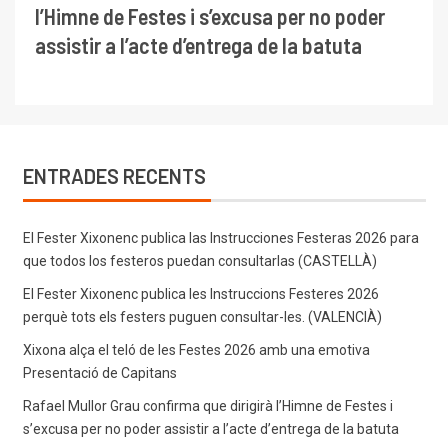
l’Himne de Festes i s’excusa per no poder
assistir a l’acte d’entrega de la batuta
ENTRADES RECENTS
El Fester Xixonenc publica las Instrucciones Festeras 2026 para
que todos los festeros puedan consultarlas (CASTELLÀ)
El Fester Xixonenc publica les Instruccions Festeres 2026
perquè tots els festers puguen consultar-les. (VALENCIÀ)
Xixona alça el teló de les Festes 2026 amb una emotiva
Presentació de Capitans
Rafael Mullor Grau confirma que dirigirà l’Himne de Festes i
s’excusa per no poder assistir a l’acte d’entrega de la batuta