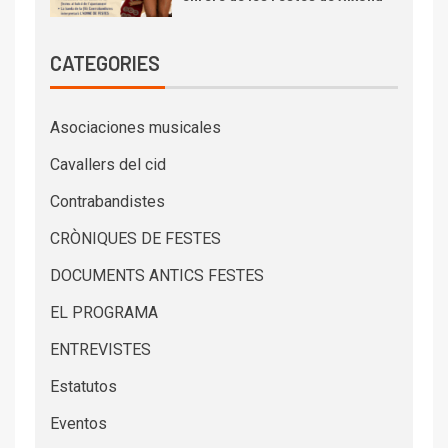
CATEGORIES
Asociaciones musicales
Cavallers del cid
Contrabandistes
CRÒNIQUES DE FESTES
DOCUMENTS ANTICS FESTES
EL PROGRAMA
ENTREVISTES
Estatutos
Eventos