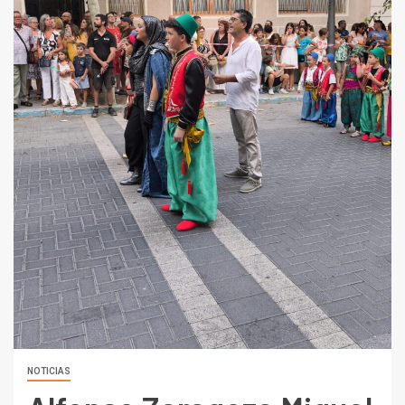
NOTICIAS