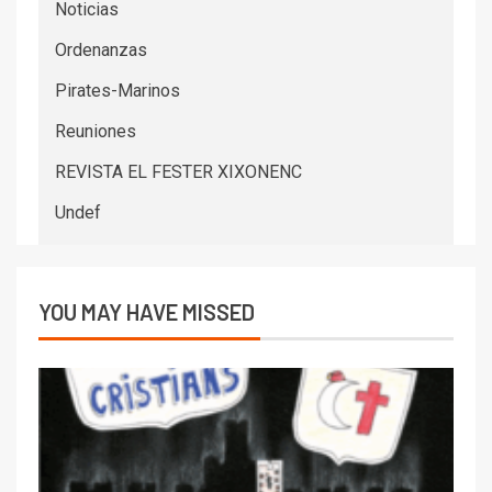
Noticias
Ordenanzas
Pirates-Marinos
Reuniones
REVISTA EL FESTER XIXONENC
Undef
YOU MAY HAVE MISSED