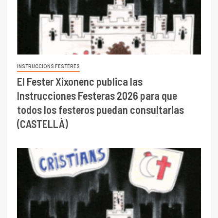
INSTRUCCIONS FESTERES
El Fester Xixonenc publica las
Instrucciones Festeras 2026 para que
todos los festeros puedan consultarlas
(CASTELLÀ)