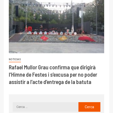
NOTICIAS
Rafael Mullor Grau confirma que dirigirà
l’Himne de Festes i s’excusa per no poder
assistir a l’acte d’entrega de la batuta