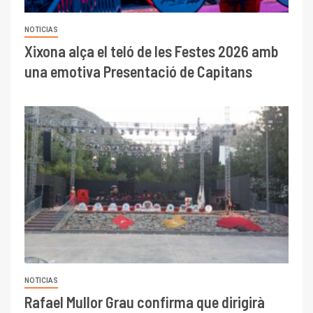
NOTICIAS
Xixona alça el teló de les Festes 2026 amb
una emotiva Presentació de Capitans
NOTICIAS
Rafael Mullor Grau confirma que dirigirà