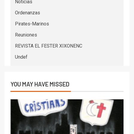
Noticias
Ordenanzas
Pirates-Marinos
Reuniones
REVISTA EL FESTER XIXONENC
Undef
YOU MAY HAVE MISSED