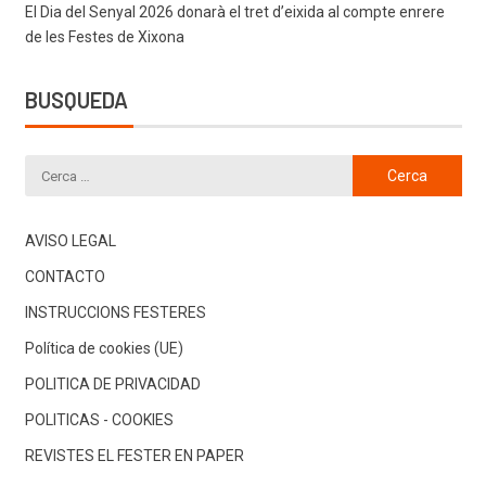
El Dia del Senyal 2026 donarà el tret d’eixida al compte enrere
de les Festes de Xixona
BUSQUEDA
AVISO LEGAL
CONTACTO
INSTRUCCIONS FESTERES
Política de cookies (UE)
POLITICA DE PRIVACIDAD
POLITICAS - COOKIES
REVISTES EL FESTER EN PAPER