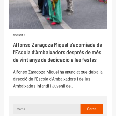
NOTICIAS
Alfonso Zaragoza Miquel s’acomiada de
l’Escola d’Ambaixadors després de més
de vint anys de dedicació a les festes
Alfonso Zaragoza Miquel ha anunciat que deixa la
direcció de l'Escola d'Ambaixadors i de les
Ambaixades Infantil i Juvenil de...