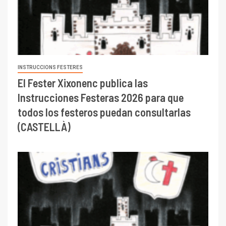
INSTRUCCIONS FESTERES
El Fester Xixonenc publica las
Instrucciones Festeras 2026 para que
todos los festeros puedan consultarlas
(CASTELLÀ)