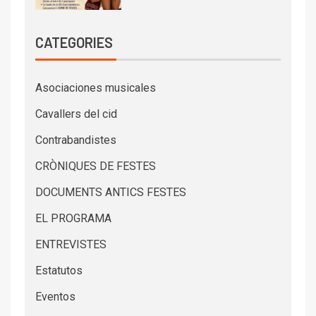
CATEGORIES
Asociaciones musicales
Cavallers del cid
Contrabandistes
CRÒNIQUES DE FESTES
DOCUMENTS ANTICS FESTES
EL PROGRAMA
ENTREVISTES
Estatutos
Eventos