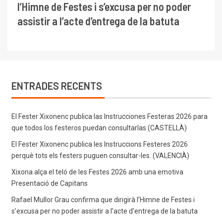
l’Himne de Festes i s’excusa per no poder
assistir a l’acte d’entrega de la batuta
ENTRADES RECENTS
El Fester Xixonenc publica las Instrucciones Festeras 2026 para
que todos los festeros puedan consultarlas (CASTELLÀ)
El Fester Xixonenc publica les Instruccions Festeres 2026
perquè tots els festers puguen consultar-les. (VALENCIÀ)
Xixona alça el teló de les Festes 2026 amb una emotiva
Presentació de Capitans
Rafael Mullor Grau confirma que dirigirà l’Himne de Festes i
s’excusa per no poder assistir a l’acte d’entrega de la batuta