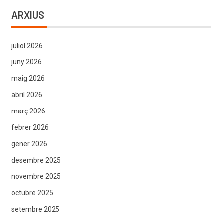
ARXIUS
juliol 2026
juny 2026
maig 2026
abril 2026
març 2026
febrer 2026
gener 2026
desembre 2025
novembre 2025
octubre 2025
setembre 2025