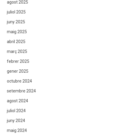
agost 2025
juliol 2025
juny 2025
maig 2025
abril 2025
març 2025
febrer 2025
gener 2025
octubre 2024
setembre 2024
agost 2024
juliol 2024
juny 2024
maig 2024