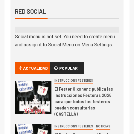
RED SOCIAL
Social menu is not set. You need to create menu
and assign it to Social Menu on Menu Settings.
ACTUALIDAD
POPULAR
INSTRUCCIONS FESTERES
El Fester Xixonenc publica las
Instrucciones Festeras 2026
para que todos los festeros
puedan consultarlas
(CASTELLÀ)
INSTRUCCIONS FESTERES
NOTICIAS