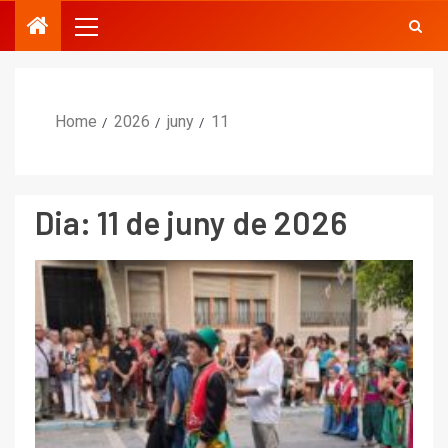
Home
2026
juny
11
Dia:
11 de juny de 2026