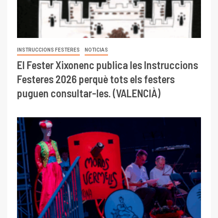
INSTRUCCIONS FESTERES
NOTICIAS
El Fester Xixonenc publica les Instruccions
Festeres 2026 perquè tots els festers
puguen consultar-les. (VALENCIÀ)