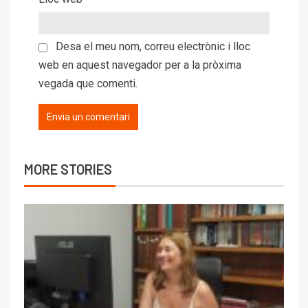
Desa el meu nom, correu electrònic i lloc
web en aquest navegador per a la pròxima
vegada que comenti.
MORE STORIES