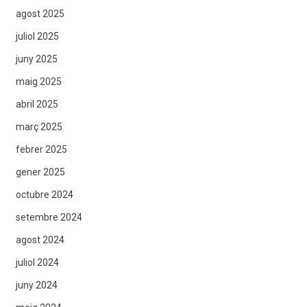
agost 2025
juliol 2025
juny 2025
maig 2025
abril 2025
març 2025
febrer 2025
gener 2025
octubre 2024
setembre 2024
agost 2024
juliol 2024
juny 2024