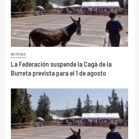
NOTICIAS
La Federación suspende la Cagà de la
Burreta prevista para el 1 de agosto