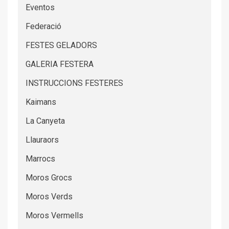
Eventos
Federació
FESTES GELADORS
GALERIA FESTERA
INSTRUCCIONS FESTERES
Kaimans
La Canyeta
Llauraors
Marrocs
Moros Grocs
Moros Verds
Moros Vermells