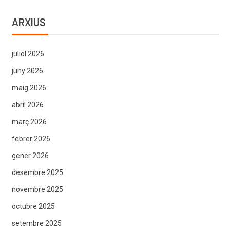
ARXIUS
juliol 2026
juny 2026
maig 2026
abril 2026
març 2026
febrer 2026
gener 2026
desembre 2025
novembre 2025
octubre 2025
setembre 2025