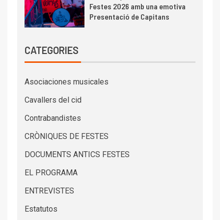
Festes 2026 amb una emotiva
Presentació de Capitans
CATEGORIES
Asociaciones musicales
Cavallers del cid
Contrabandistes
CRÒNIQUES DE FESTES
DOCUMENTS ANTICS FESTES
EL PROGRAMA
ENTREVISTES
Estatutos