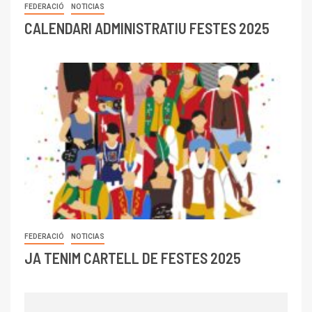
FEDERACIÓ
NOTICIAS
CALENDARI ADMINISTRATIU FESTES 2025
FEDERACIÓ
NOTICIAS
JA TENIM CARTELL DE FESTES 2025