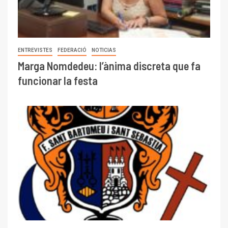
ENTREVISTES
FEDERACIÓ
NOTICIAS
Marga Nomdedeu: l’ànima discreta que fa
funcionar la festa