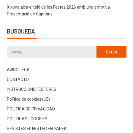
Xixona alça el teló de les Festes 2026 amb una emotiva
Presentació de Capitans
BUSQUEDA
AVISO LEGAL
CONTACTO
INSTRUCCIONS FESTERES
Política de cookies (UE)
POLITICA DE PRIVACIDAD
POLITICAS - COOKIES
REVISTES EL FESTER EN PAPER