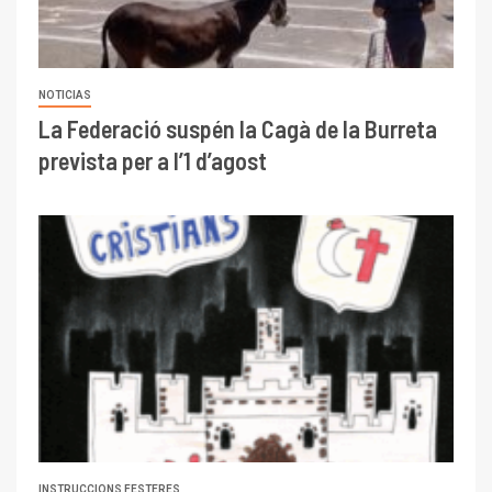
NOTICIAS
La Federació suspén la Cagà de la Burreta
prevista per a l’1 d’agost
INSTRUCCIONS FESTERES