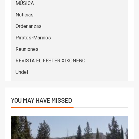
MÚSICA
Noticias
Ordenanzas
Pirates-Marinos
Reuniones
REVISTA EL FESTER XIXONENC
Undef
YOU MAY HAVE MISSED