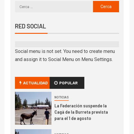
RED SOCIAL
Social menu is not set. You need to create menu
and assign it to Social Menu on Menu Settings.
ACTUALIDAD
POPULAR
NOTICIAS
La Federación suspende la
Cagà de la Burreta prevista
para el 1 de agosto