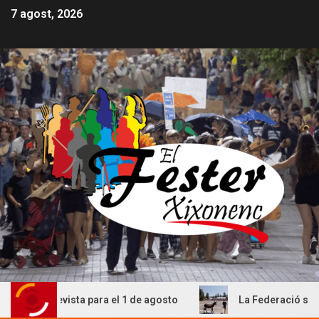
7 agost, 2026
prevista para el 1 de agosto
La Federació suspén la Cagà