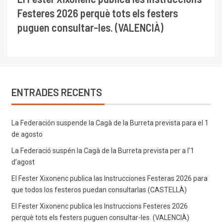
Festeres 2026 perquè tots els festers
puguen consultar-les. (VALENCIÀ)
ENTRADES RECENTS
La Federación suspende la Cagà de la Burreta prevista para el 1
de agosto
La Federació suspén la Cagà de la Burreta prevista per a l’1
d’agost
El Fester Xixonenc publica las Instrucciones Festeras 2026 para
que todos los festeros puedan consultarlas (CASTELLÀ)
El Fester Xixonenc publica les Instruccions Festeres 2026
perquè tots els festers puguen consultar-les. (VALENCIÀ)