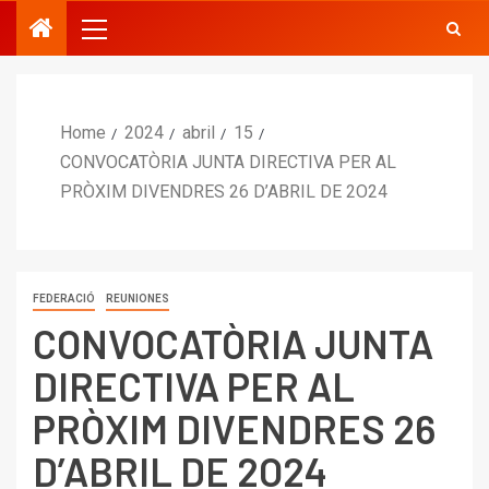
Home
2024
abril
15
CONVOCATÒRIA JUNTA DIRECTIVA PER AL
PRÒXIM DIVENDRES 26 D’ABRIL DE 2O24
FEDERACIÓ
REUNIONES
CONVOCATÒRIA JUNTA
DIRECTIVA PER AL
PRÒXIM DIVENDRES 26
D’ABRIL DE 2O24