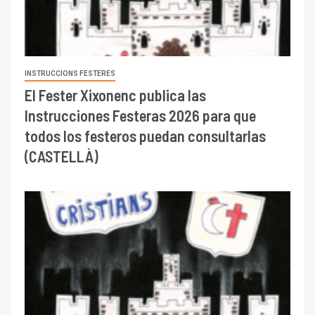
INSTRUCCIONS FESTERES
El Fester Xixonenc publica las
Instrucciones Festeras 2026 para que
todos los festeros puedan consultarlas
(CASTELLÀ)