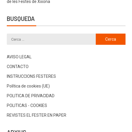
de les Festes de Xixona
BUSQUEDA
AVISO LEGAL
CONTACTO
INSTRUCCIONS FESTERES
Política de cookies (UE)
POLITICA DE PRIVACIDAD
POLITICAS - COOKIES
REVISTES EL FESTER EN PAPER