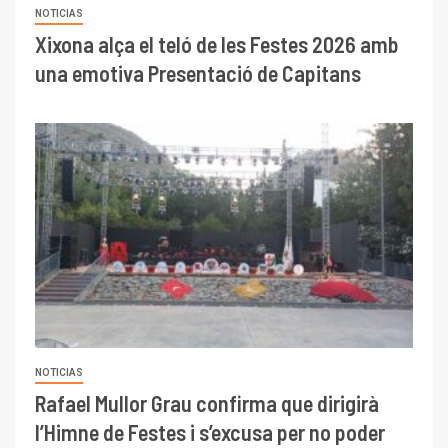
NOTICIAS
Xixona alça el teló de les Festes 2026 amb
una emotiva Presentació de Capitans
NOTICIAS
Rafael Mullor Grau confirma que dirigirà
l’Himne de Festes i s’excusa per no poder