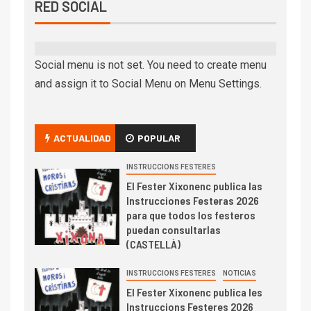
RED SOCIAL
Social menu is not set. You need to create menu
and assign it to Social Menu on Menu Settings.
ACTUALIDAD
POPULAR
INSTRUCCIONS FESTERES
El Fester Xixonenc publica las
Instrucciones Festeras 2026
para que todos los festeros
puedan consultarlas
(CASTELLÀ)
INSTRUCCIONS FESTERES
NOTICIAS
El Fester Xixonenc publica les
Instruccions Festeres 2026