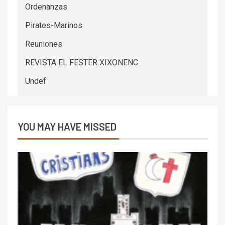
Ordenanzas
Pirates-Marinos
Reuniones
REVISTA EL FESTER XIXONENC
Undef
YOU MAY HAVE MISSED