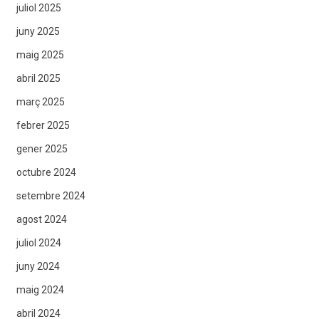
juliol 2025
juny 2025
maig 2025
abril 2025
març 2025
febrer 2025
gener 2025
octubre 2024
setembre 2024
agost 2024
juliol 2024
juny 2024
maig 2024
abril 2024