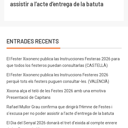
assistir a l’acte d’entrega de la batuta
ENTRADES RECENTS
El Fester Xixonenc publica las Instrucciones Festeras 2026 para
que todos los festeros puedan consultarlas (CASTELLÀ)
El Fester Xixonenc publica les Instruccions Festeres 2026
perquè tots els festers puguen consultar-les. (VALENCIÀ)
Xixona alça el teló de les Festes 2026 amb una emotiva
Presentació de Capitans
Rafael Mullor Grau confirma que dirigirà l’Himne de Festes i
s’excusa per no poder assistir a l’acte d’entrega de la batuta
El Dia del Senyal 2026 donarà el tret d’eixida al compte enrere