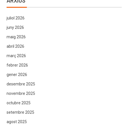
ARXIUS
juliol 2026
juny 2026
maig 2026
abril 2026
març 2026
febrer 2026
gener 2026
desembre 2025
novembre 2025
octubre 2025
setembre 2025
agost 2025