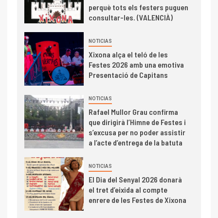
perquè tots els festers puguen
consultar-les. (VALENCIÀ)
NOTICIAS
Xixona alça el teló de les
Festes 2026 amb una emotiva
Presentació de Capitans
NOTICIAS
Rafael Mullor Grau confirma
que dirigirà l’Himne de Festes i
s’excusa per no poder assistir
a l’acte d’entrega de la batuta
NOTICIAS
El Dia del Senyal 2026 donarà
el tret d’eixida al compte
enrere de les Festes de Xixona