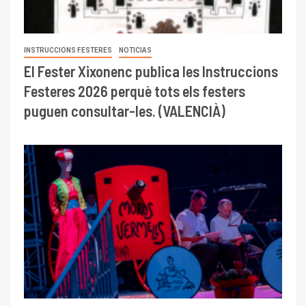
INSTRUCCIONS FESTERES
NOTICIAS
El Fester Xixonenc publica les Instruccions
Festeres 2026 perquè tots els festers
puguen consultar-les. (VALENCIÀ)