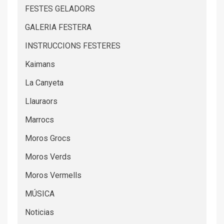
FESTES GELADORS
GALERIA FESTERA
INSTRUCCIONS FESTERES
Kaimans
La Canyeta
Llauraors
Marrocs
Moros Grocs
Moros Verds
Moros Vermells
MÚSICA
Noticias