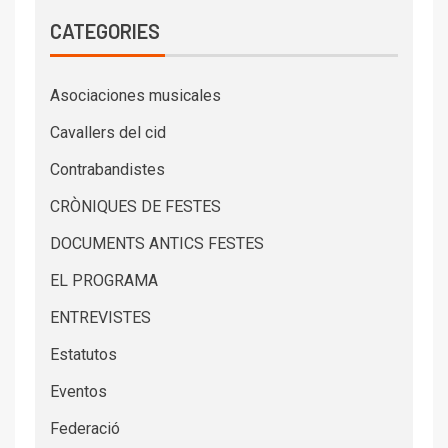
CATEGORIES
Asociaciones musicales
Cavallers del cid
Contrabandistes
CRÒNIQUES DE FESTES
DOCUMENTS ANTICS FESTES
EL PROGRAMA
ENTREVISTES
Estatutos
Eventos
Federació