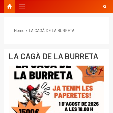
Home
LA CAGÀ DE LA BURRETA
LA CAGÀ DE LA BURRETA