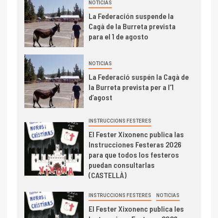
NOTICIAS
La Federación suspende la
Cagà de la Burreta prevista
para el 1 de agosto
NOTICIAS
La Federació suspén la Cagà de
la Burreta prevista per a l’1
d’agost
INSTRUCCIONS FESTERES
El Fester Xixonenc publica las
Instrucciones Festeras 2026
para que todos los festeros
puedan consultarlas
(CASTELLÀ)
INSTRUCCIONS FESTERES
NOTICIAS
El Fester Xixonenc publica les