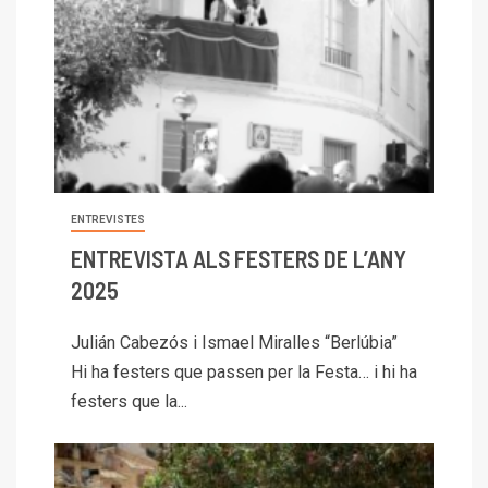
ENTREVISTES
ENTREVISTA ALS FESTERS DE L’ANY
2025
Julián Cabezós i Ismael Miralles “Berlúbia”
Hi ha festers que passen per la Festa… i hi ha
festers que la...