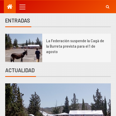
ENTRADAS
1
La Federación suspende la Cagà de
la Burreta prevista para el 1 de
agosto
ACTUALIDAD