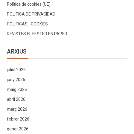
Política de cookies (UE)
POLITICA DE PRIVACIDAD
POLITICAS - COOKIES
REVISTES EL FESTER EN PAPER
ARXIUS
juliol 2026
juny 2026
maig 2026
abril 2026
març 2026
febrer 2026
gener 2026