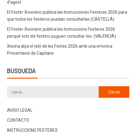
d’agost
El Fester Xixonenc publica las Instrucciones Festeras 2026 para
que todos los festeros puedan consultarlas (CASTELLÀ)
El Fester Xixonenc publica les Instruccions Festeres 2026
perquè tots els festers puguen consultar-les. (VALENCIÀ)
Xixona alça el teló de les Festes 2026 amb una emotiva
Presentació de Capitans
BUSQUEDA
AVISO LEGAL
CONTACTO
INSTRUCCIONS FESTERES