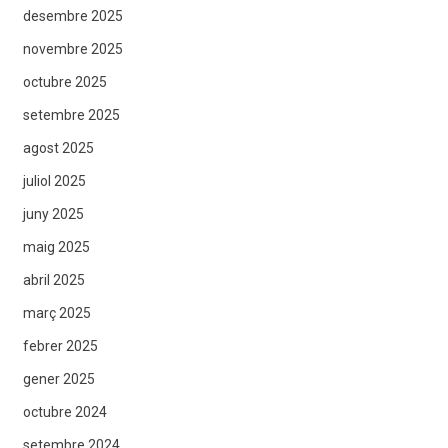
desembre 2025
novembre 2025
octubre 2025
setembre 2025
agost 2025
juliol 2025
juny 2025
maig 2025
abril 2025
març 2025
febrer 2025
gener 2025
octubre 2024
setembre 2024