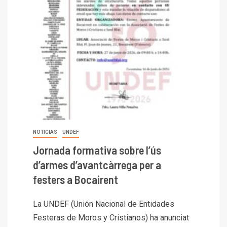
NOTICIAS
UNDEF
Jornada formativa sobre l’ús
d’armes d’avantcàrrega per a
festers a Bocairent
La UNDEF (Unión Nacional de Entidades
Festeras de Moros y Cristianos) ha anunciat