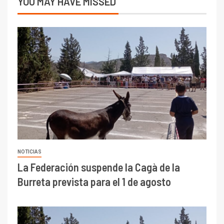
YOU MAY HAVE MISSED
NOTICIAS
La Federación suspende la Cagà de la
Burreta prevista para el 1 de agosto