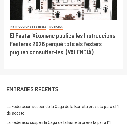
INSTRUCCIONS FESTERES
NOTICIAS
El Fester Xixonenc publica les Instruccions
Festeres 2026 perquè tots els festers
puguen consultar-les. (VALENCIÀ)
ENTRADES RECENTS
La Federación suspende la Cagà de la Burreta prevista para el 1
de agosto
La Federació suspén la Cagà de la Burreta prevista per a l’1