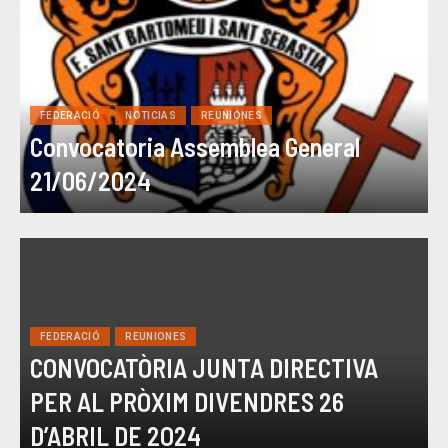
FEDERACIÓ
NOTICIAS
REUNIONES
Convocatoria Assemblea General
21/06/2024
FEDERACIÓ
REUNIONES
CONVOCATÒRIA JUNTA DIRECTIVA
PER AL PRÒXIM DIVENDRES 26
D’ABRIL DE 2O24