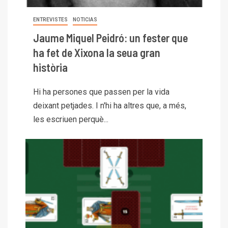
ENTREVISTES
NOTICIAS
Jaume Miquel Peidró: un fester que
ha fet de Xixona la seua gran
història
Hi ha persones que passen per la vida
deixant petjades. I n'hi ha altres que, a més,
les escriuen perquè...