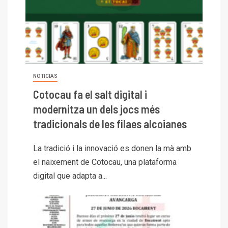
NOTICIAS
Cotocau fa el salt digital i
modernitza un dels jocs més
tradicionals de les filaes alcoianes
La tradició i la innovació es donen la mà amb
el naixement de Cotocau, una plataforma
digital que adapta a...