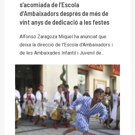
s’acomiada de l’Escola
d’Ambaixadors després de més de
vint anys de dedicació a les festes
Alfonso Zaragoza Miquel ha anunciat que
deixa la direcció de l'Escola d'Ambaixadors i
de les Ambaixades Infantil i Juvenil de...