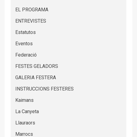
EL PROGRAMA
ENTREVISTES
Estatutos
Eventos
Federació
FESTES GELADORS
GALERIA FESTERA
INSTRUCCIONS FESTERES
Kaimans
La Canyeta
Llauraors
Marrocs