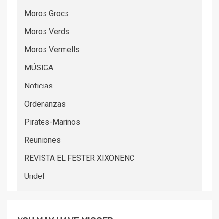
Moros Grocs
Moros Verds
Moros Vermells
MÚSICA
Noticias
Ordenanzas
Pirates-Marinos
Reuniones
REVISTA EL FESTER XIXONENC
Undef