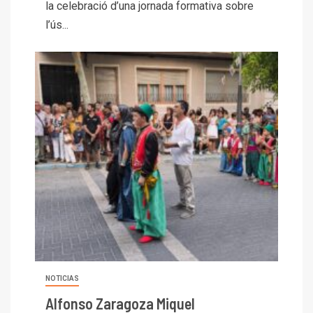
la celebració d’una jornada formativa sobre
l’ús...
NOTICIAS
Alfonso Zaragoza Miquel