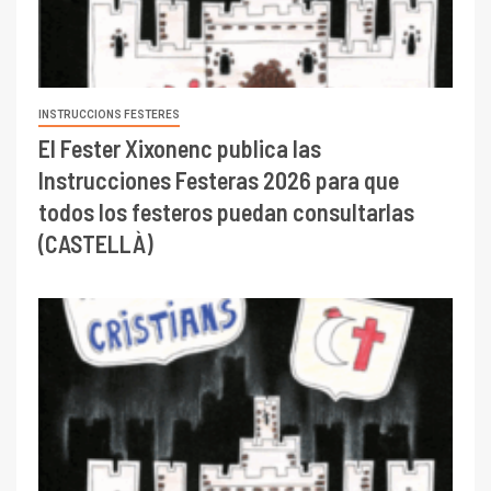
INSTRUCCIONS FESTERES
El Fester Xixonenc publica las
Instrucciones Festeras 2026 para que
todos los festeros puedan consultarlas
(CASTELLÀ)