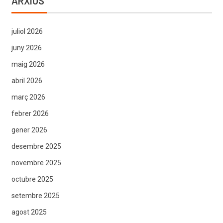
ARXIUS
juliol 2026
juny 2026
maig 2026
abril 2026
març 2026
febrer 2026
gener 2026
desembre 2025
novembre 2025
octubre 2025
setembre 2025
agost 2025