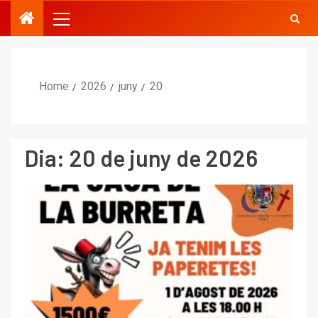
Home
2026
juny
20
Dia:
20 de juny de 2026