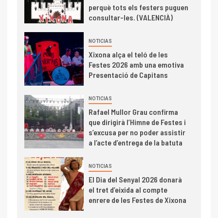
perquè tots els festers puguen
consultar-les. (VALENCIÀ)
NOTICIAS
Xixona alça el teló de les
Festes 2026 amb una emotiva
Presentació de Capitans
NOTICIAS
Rafael Mullor Grau confirma
que dirigirà l’Himne de Festes i
s’excusa per no poder assistir
a l’acte d’entrega de la batuta
NOTICIAS
El Dia del Senyal 2026 donarà
el tret d’eixida al compte
enrere de les Festes de Xixona