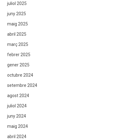
juliol 2025
juny 2025
maig 2025
abril 2025
març 2025
febrer 2025
gener 2025
octubre 2024
setembre 2024
agost 2024
juliol 2024
juny 2024
maig 2024
abril 2024