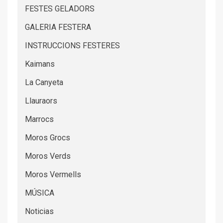
FESTES GELADORS
GALERIA FESTERA
INSTRUCCIONS FESTERES
Kaimans
La Canyeta
Llauraors
Marrocs
Moros Grocs
Moros Verds
Moros Vermells
MÚSICA
Noticias