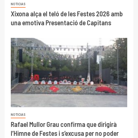
NOTICIAS
Xixona alça el teló de les Festes 2026 amb
una emotiva Presentació de Capitans
NOTICIAS
Rafael Mullor Grau confirma que dirigirà
l’Himne de Festes i s’excusa per no poder