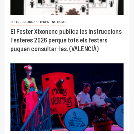
INSTRUCCIONS FESTERES
NOTICIAS
El Fester Xixonenc publica les Instruccions
Festeres 2026 perquè tots els festers
puguen consultar-les. (VALENCIÀ)