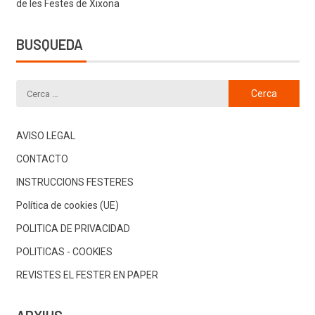
de les Festes de Xixona
BUSQUEDA
AVISO LEGAL
CONTACTO
INSTRUCCIONS FESTERES
Política de cookies (UE)
POLITICA DE PRIVACIDAD
POLITICAS - COOKIES
REVISTES EL FESTER EN PAPER