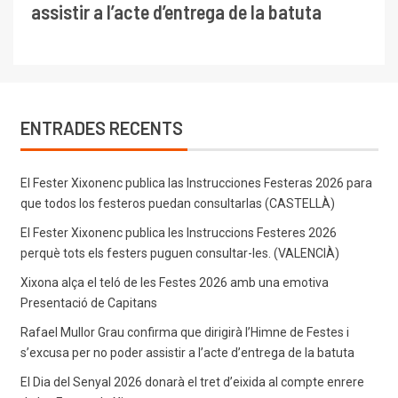
assistir a l’acte d’entrega de la batuta
ENTRADES RECENTS
El Fester Xixonenc publica las Instrucciones Festeras 2026 para
que todos los festeros puedan consultarlas (CASTELLÀ)
El Fester Xixonenc publica les Instruccions Festeres 2026
perquè tots els festers puguen consultar-les. (VALENCIÀ)
Xixona alça el teló de les Festes 2026 amb una emotiva
Presentació de Capitans
Rafael Mullor Grau confirma que dirigirà l’Himne de Festes i
s’excusa per no poder assistir a l’acte d’entrega de la batuta
El Dia del Senyal 2026 donarà el tret d’eixida al compte enrere