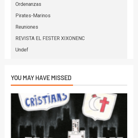
Ordenanzas
Pirates-Marinos
Reuniones
REVISTA EL FESTER XIXONENC
Undef
YOU MAY HAVE MISSED