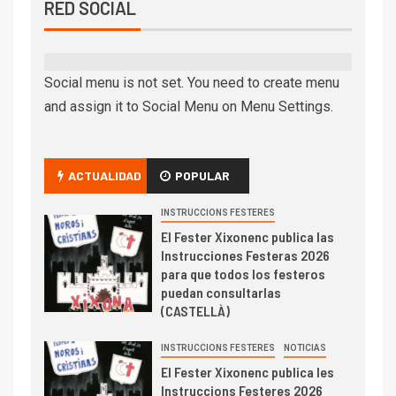
RED SOCIAL
Social menu is not set. You need to create menu
and assign it to Social Menu on Menu Settings.
ACTUALIDAD
POPULAR
INSTRUCCIONS FESTERES
El Fester Xixonenc publica las
Instrucciones Festeras 2026
para que todos los festeros
puedan consultarlas
(CASTELLÀ)
INSTRUCCIONS FESTERES
NOTICIAS
El Fester Xixonenc publica les
Instruccions Festeres 2026