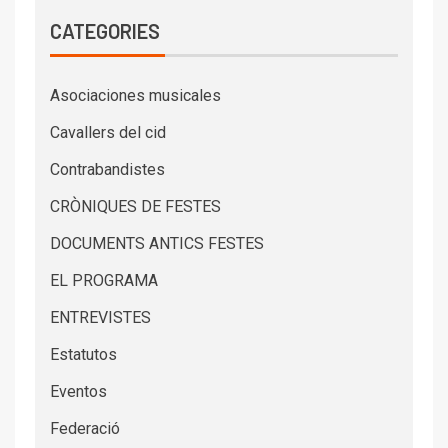
CATEGORIES
Asociaciones musicales
Cavallers del cid
Contrabandistes
CRÒNIQUES DE FESTES
DOCUMENTS ANTICS FESTES
EL PROGRAMA
ENTREVISTES
Estatutos
Eventos
Federació