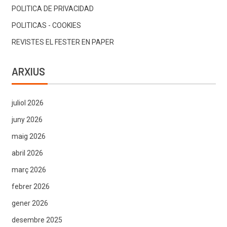
POLITICA DE PRIVACIDAD
POLITICAS - COOKIES
REVISTES EL FESTER EN PAPER
ARXIUS
juliol 2026
juny 2026
maig 2026
abril 2026
març 2026
febrer 2026
gener 2026
desembre 2025