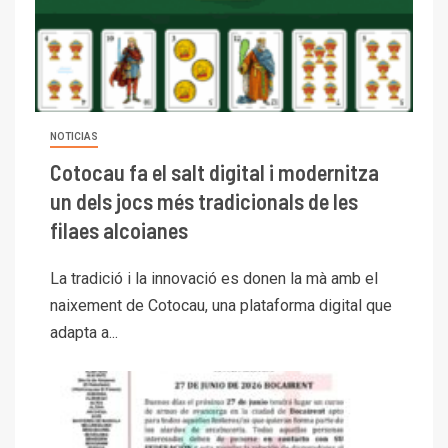
NOTICIAS
Cotocau fa el salt digital i modernitza
un dels jocs més tradicionals de les
filaes alcoianes
La tradició i la innovació es donen la mà amb el
naixement de Cotocau, una plataforma digital que
adapta a...