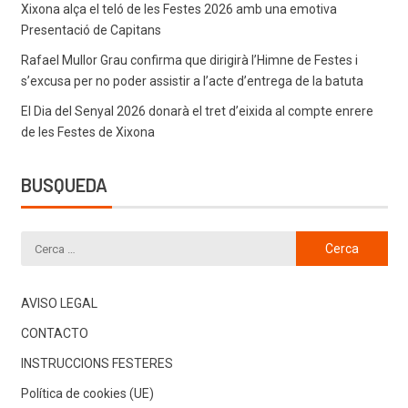
Xixona alça el teló de les Festes 2026 amb una emotiva
Presentació de Capitans
Rafael Mullor Grau confirma que dirigirà l’Himne de Festes i
s’excusa per no poder assistir a l’acte d’entrega de la batuta
El Dia del Senyal 2026 donarà el tret d’eixida al compte enrere
de les Festes de Xixona
BUSQUEDA
AVISO LEGAL
CONTACTO
INSTRUCCIONS FESTERES
Política de cookies (UE)