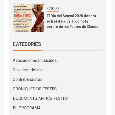
NOTICIAS
El Dia del Senyal 2026 donarà
el tret d’eixida al compte
enrere de les Festes de Xixona
CATEGORIES
Asociaciones musicales
Cavallers del cid
Contrabandistes
CRÒNIQUES DE FESTES
DOCUMENTS ANTICS FESTES
EL PROGRAMA