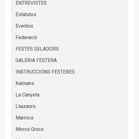
ENTREVISTES
Estatutos
Eventos
Federació
FESTES GELADORS
GALERIA FESTERA
INSTRUCCIONS FESTERES
Kaimans
La Canyeta
Llauraors
Marrocs
Moros Grocs