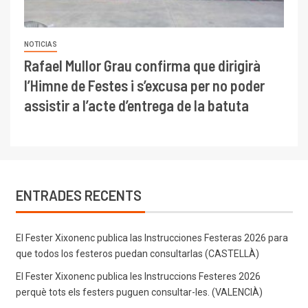
NOTICIAS
Rafael Mullor Grau confirma que dirigirà
l’Himne de Festes i s’excusa per no poder
assistir a l’acte d’entrega de la batuta
ENTRADES RECENTS
El Fester Xixonenc publica las Instrucciones Festeras 2026 para
que todos los festeros puedan consultarlas (CASTELLÀ)
El Fester Xixonenc publica les Instruccions Festeres 2026
perquè tots els festers puguen consultar-les. (VALENCIÀ)