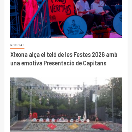
NOTICIAS
Xixona alça el teló de les Festes 2026 amb
una emotiva Presentació de Capitans