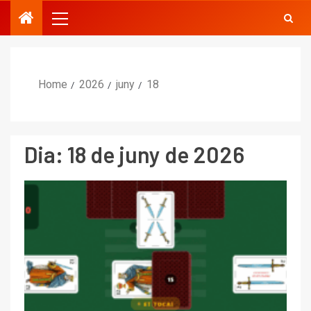
Home
2026
juny
18
Dia:
18 de juny de 2026