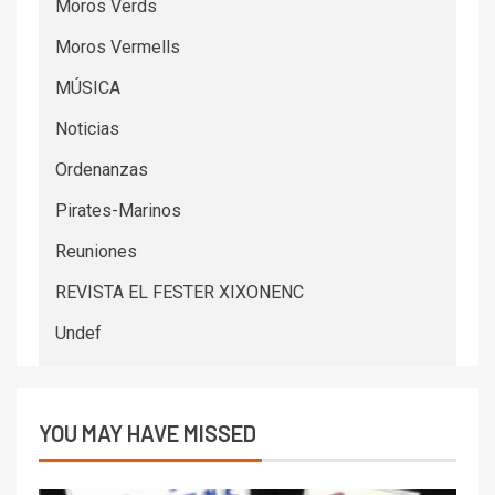
Moros Verds
Moros Vermells
MÚSICA
Noticias
Ordenanzas
Pirates-Marinos
Reuniones
REVISTA EL FESTER XIXONENC
Undef
YOU MAY HAVE MISSED