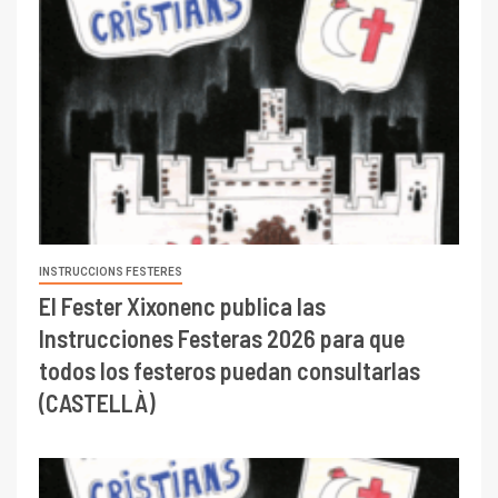
INSTRUCCIONS FESTERES
El Fester Xixonenc publica las
Instrucciones Festeras 2026 para que
todos los festeros puedan consultarlas
(CASTELLÀ)