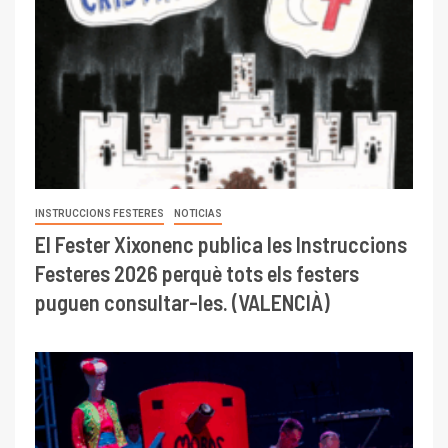
INSTRUCCIONS FESTERES
NOTICIAS
El Fester Xixonenc publica les Instruccions
Festeres 2026 perquè tots els festers
puguen consultar-les. (VALENCIÀ)