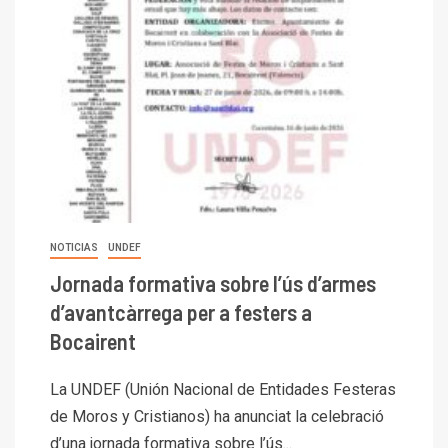
NOTICIAS
UNDEF
Jornada formativa sobre l’ús d’armes
d’avantcàrrega per a festers a
Bocairent
La UNDEF (Unión Nacional de Entidades Festeras
de Moros y Cristianos) ha anunciat la celebració
d’una jornada formativa sobre l’ús...