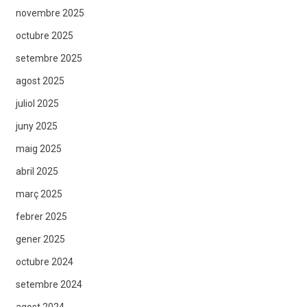
novembre 2025
octubre 2025
setembre 2025
agost 2025
juliol 2025
juny 2025
maig 2025
abril 2025
març 2025
febrer 2025
gener 2025
octubre 2024
setembre 2024