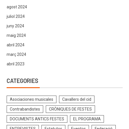
agost 2024
juliol 2024
juny 2024
maig 2024
abril 2024
març 2024
abril 2023
CATEGORIES
Asociaciones musicales
Cavallers del cid
Contrabandistes
CRÒNIQUES DE FESTES
DOCUMENTS ANTICS FESTES
EL PROGRAMA
ENTREVISTES
Estatutos
Eventos
Federació