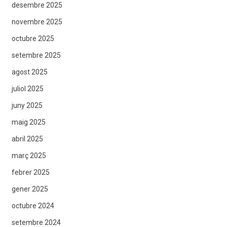
desembre 2025
novembre 2025
octubre 2025
setembre 2025
agost 2025
juliol 2025
juny 2025
maig 2025
abril 2025
març 2025
febrer 2025
gener 2025
octubre 2024
setembre 2024