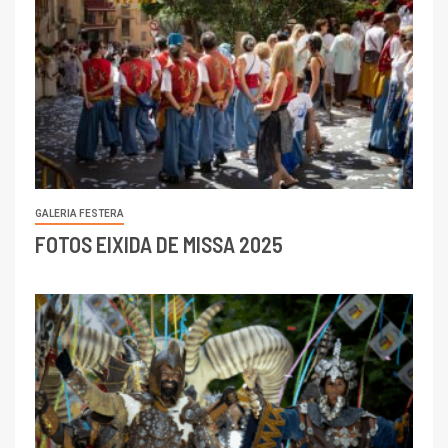
GALERIA FESTERA
FOTOS EIXIDA DE MISSA 2025