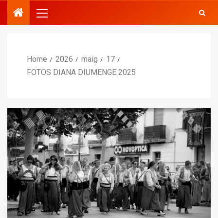
Home
2026
maig
17
FOTOS DIANA DIUMENGE 2025