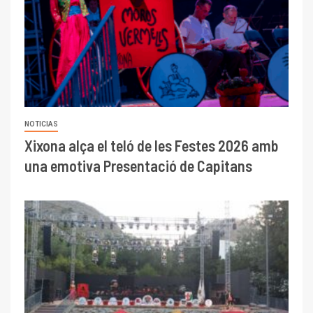
NOTICIAS
Xixona alça el teló de les Festes 2026 amb
una emotiva Presentació de Capitans