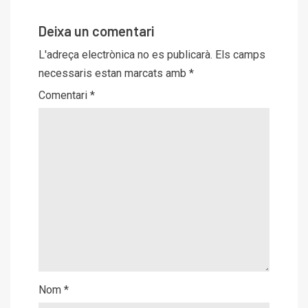
Deixa un comentari
L'adreça electrònica no es publicarà.
Els camps
necessaris estan marcats amb
*
Comentari
*
Nom
*