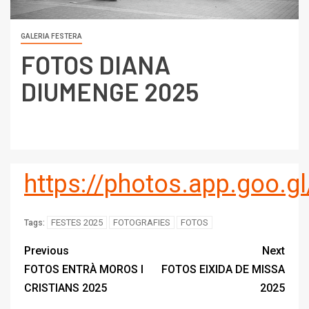
GALERIA FESTERA
FOTOS DIANA
DIUMENGE 2025
https://photos.app.goo.
FESTES 2025
FOTOGRAFIES
FOTOS
Tags:
Previous
Next
FOTOS ENTRÀ MOROS I
FOTOS EIXIDA DE MISSA
CRISTIANS 2025
2025