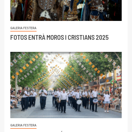
GALERIA FESTERA
FOTOS ENTRÀ MOROS I CRISTIANS 2025
GALERIA FESTERA