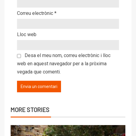
Correu electrònic
*
Lloc web
Desa el meu nom, correu electrònic i lloc
web en aquest navegador per a la pròxima
vegada que comenti.
MORE STORIES