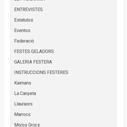
ENTREVISTES
Estatutos
Eventos
Federació
FESTES GELADORS
GALERIA FESTERA
INSTRUCCIONS FESTERES
Kaimans
La Canyeta
Llauraors
Marrocs
Moros Grocs