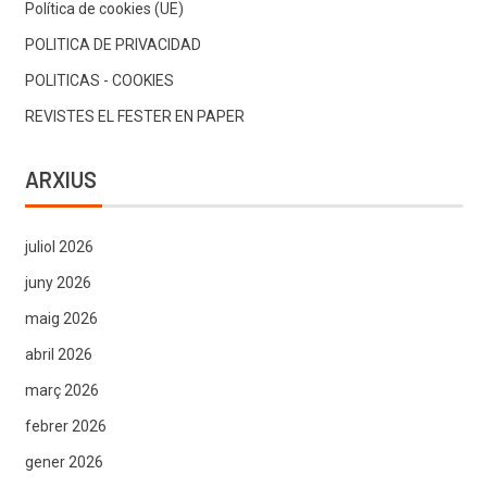
Política de cookies (UE)
POLITICA DE PRIVACIDAD
POLITICAS - COOKIES
REVISTES EL FESTER EN PAPER
ARXIUS
juliol 2026
juny 2026
maig 2026
abril 2026
març 2026
febrer 2026
gener 2026