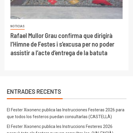
NOTICIAS
Rafael Mullor Grau confirma que dirigirà
l’Himne de Festes i s’excusa per no poder
assistir a l’acte d’entrega de la batuta
ENTRADES RECENTS
El Fester Xixonenc publica las Instrucciones Festeras 2026 para
que todos los festeros puedan consultarlas (CASTELLÀ)
El Fester Xixonenc publica les Instruccions Festeres 2026