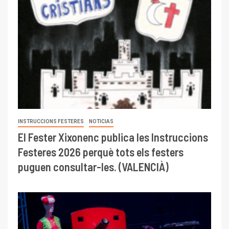
INSTRUCCIONS FESTERES
NOTICIAS
El Fester Xixonenc publica les Instruccions
Festeres 2026 perquè tots els festers
puguen consultar-les. (VALENCIÀ)