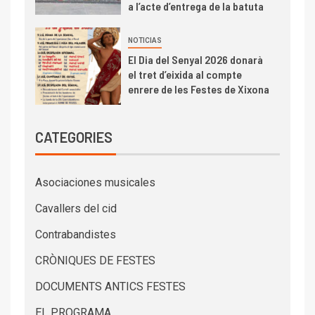
a l’acte d’entrega de la batuta
NOTICIAS
El Dia del Senyal 2026 donarà
el tret d’eixida al compte
enrere de les Festes de Xixona
CATEGORIES
Asociaciones musicales
Cavallers del cid
Contrabandistes
CRÒNIQUES DE FESTES
DOCUMENTS ANTICS FESTES
EL PROGRAMA