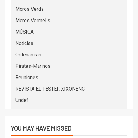
Moros Verds
Moros Vermells
MÚSICA
Noticias
Ordenanzas
Pirates-Marinos
Reuniones
REVISTA EL FESTER XIXONENC
Undef
YOU MAY HAVE MISSED