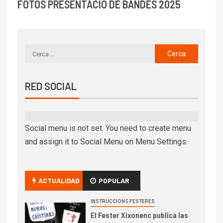
FOTOS PRESENTACIÓ DE BANDES 2025
RED SOCIAL
Social menu is not set. You need to create menu
and assign it to Social Menu on Menu Settings.
ACTUALIDAD
POPULAR
INSTRUCCIONS FESTERES
El Fester Xixonenc publica las