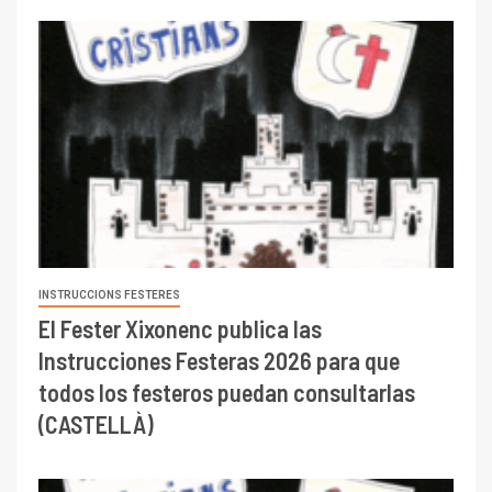
INSTRUCCIONS FESTERES
El Fester Xixonenc publica las
Instrucciones Festeras 2026 para que
todos los festeros puedan consultarlas
(CASTELLÀ)