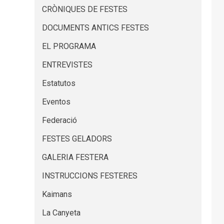
CRÒNIQUES DE FESTES
DOCUMENTS ANTICS FESTES
EL PROGRAMA
ENTREVISTES
Estatutos
Eventos
Federació
FESTES GELADORS
GALERIA FESTERA
INSTRUCCIONS FESTERES
Kaimans
La Canyeta