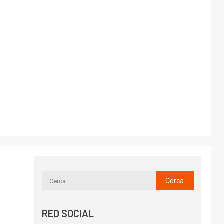
RED SOCIAL