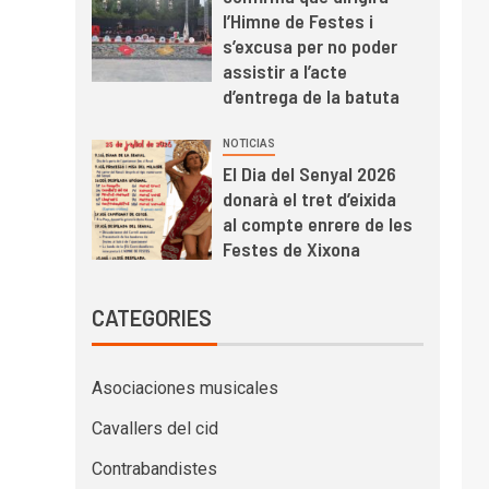
l’Himne de Festes i
s’excusa per no poder
assistir a l’acte
d’entrega de la batuta
NOTICIAS
El Dia del Senyal 2026
donarà el tret d’eixida
al compte enrere de les
Festes de Xixona
CATEGORIES
Asociaciones musicales
Cavallers del cid
Contrabandistes