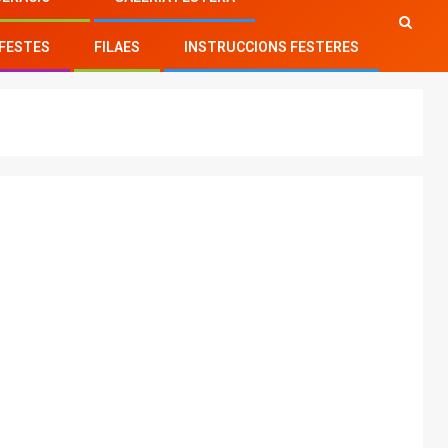
FESTES
FILAES
INSTRUCCIONS FESTERES