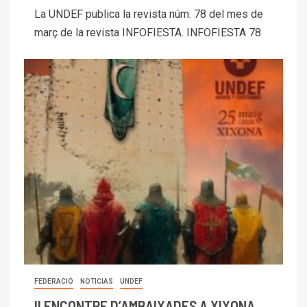
La UNDEF publica la revista núm. 78 del mes de
març de la revista INFOFIESTA. INFOFIESTA 78
FEDERACIÓ
NOTICIAS
UNDEF
II ENCONTRE D’AMBAIXADES A XIXONA