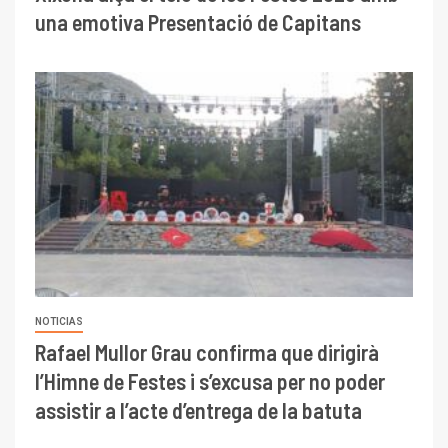
una emotiva Presentació de Capitans
NOTICIAS
Rafael Mullor Grau confirma que dirigirà
l’Himne de Festes i s’excusa per no poder
assistir a l’acte d’entrega de la batuta