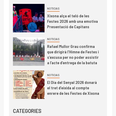
NOTICIAS
Xixona alça el teló de les
Festes 2026 amb una emotiva
Presentació de Capitans
NOTICIAS
Rafael Mullor Grau confirma
que dirigirà l’Himne de Festes i
s’excusa per no poder assistir
a l’acte d’entrega de la batuta
NOTICIAS
El Dia del Senyal 2026 donarà
el tret d’eixida al compte
enrere de les Festes de Xixona
CATEGORIES