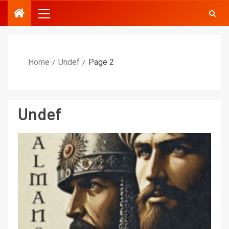
Home
Undef
Page 2
Undef