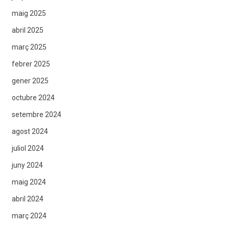
maig 2025
abril 2025
març 2025
febrer 2025
gener 2025
octubre 2024
setembre 2024
agost 2024
juliol 2024
juny 2024
maig 2024
abril 2024
març 2024