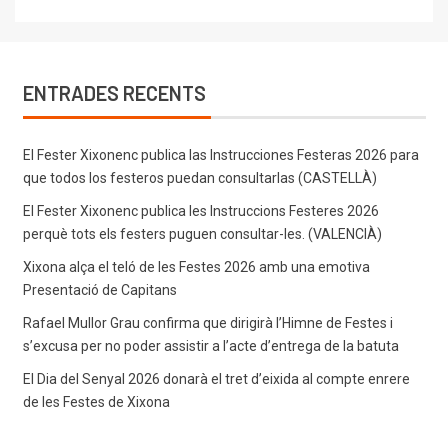
ENTRADES RECENTS
El Fester Xixonenc publica las Instrucciones Festeras 2026 para
que todos los festeros puedan consultarlas (CASTELLÀ)
El Fester Xixonenc publica les Instruccions Festeres 2026
perquè tots els festers puguen consultar-les. (VALENCIÀ)
Xixona alça el teló de les Festes 2026 amb una emotiva
Presentació de Capitans
Rafael Mullor Grau confirma que dirigirà l’Himne de Festes i
s’excusa per no poder assistir a l’acte d’entrega de la batuta
El Dia del Senyal 2026 donarà el tret d’eixida al compte enrere
de les Festes de Xixona