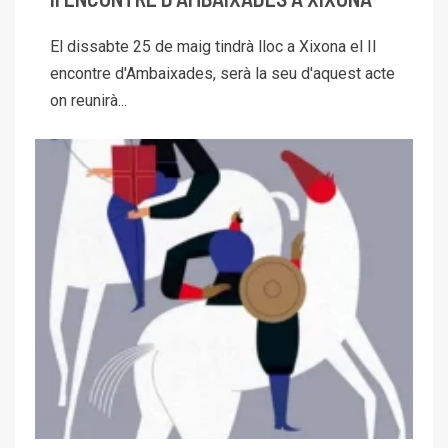
El dissabte 25 de maig tindrà lloc a Xixona el II
encontre d'Ambaixades, serà la seu d'aquest acte
on reunirà...