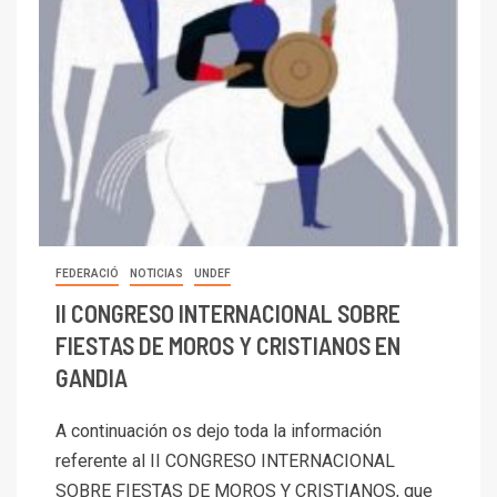
FEDERACIÓ
NOTICIAS
UNDEF
II CONGRESO INTERNACIONAL SOBRE
FIESTAS DE MOROS Y CRISTIANOS EN
GANDIA
A continuación os dejo toda la información
referente al II CONGRESO INTERNACIONAL
SOBRE FIESTAS DE MOROS Y CRISTIANOS, que