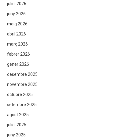
juliol 2026
juny 2026
maig 2026
abril 2026
març 2026
febrer 2026
gener 2026
desembre 2025
novembre 2025
octubre 2025
setembre 2025
agost 2025
juliol 2025
juny 2025