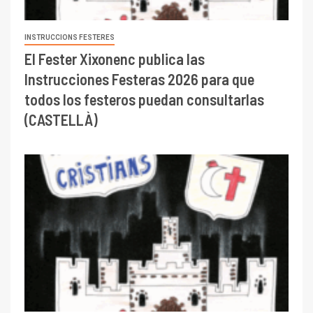
INSTRUCCIONS FESTERES
El Fester Xixonenc publica las
Instrucciones Festeras 2026 para que
todos los festeros puedan consultarlas
(CASTELLÀ)