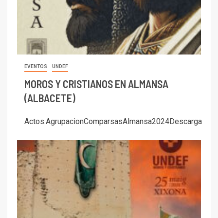
EVENTOS
UNDEF
MOROS Y CRISTIANOS EN ALMANSA
(ALBACETE)
Actos.AgrupacionComparsasAlmansa2024Descarga