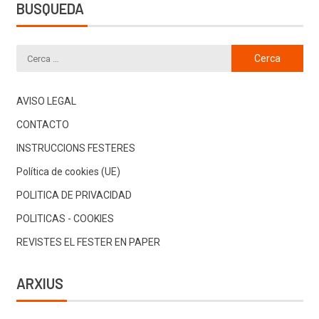
BUSQUEDA
AVISO LEGAL
CONTACTO
INSTRUCCIONS FESTERES
Política de cookies (UE)
POLITICA DE PRIVACIDAD
POLITICAS - COOKIES
REVISTES EL FESTER EN PAPER
ARXIUS