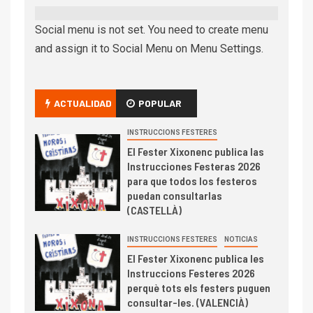
Social menu is not set. You need to create menu
and assign it to Social Menu on Menu Settings.
ACTUALIDAD
POPULAR
INSTRUCCIONS FESTERES
El Fester Xixonenc publica las
Instrucciones Festeras 2026
para que todos los festeros
puedan consultarlas
(CASTELLÀ)
INSTRUCCIONS FESTERES
NOTICIAS
El Fester Xixonenc publica les
Instruccions Festeres 2026
perquè tots els festers puguen
consultar-les. (VALENCIÀ)