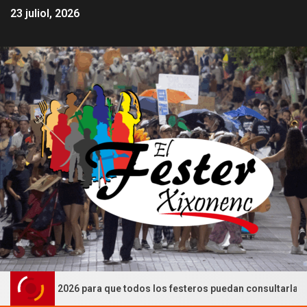
23 juliol, 2026
 2026 para que todos los festeros puedan consultarlas (CASTELLÀ)