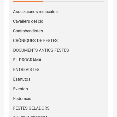
Asociaciones musicales
Cavallers del cid
Contrabandistes
CRÒNIQUES DE FESTES
DOCUMENTS ANTICS FESTES
EL PROGRAMA
ENTREVISTES
Estatutos
Eventos
Federació
FESTES GELADORS