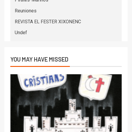
Reuniones
REVISTA EL FESTER XIXONENC
Undef
YOU MAY HAVE MISSED