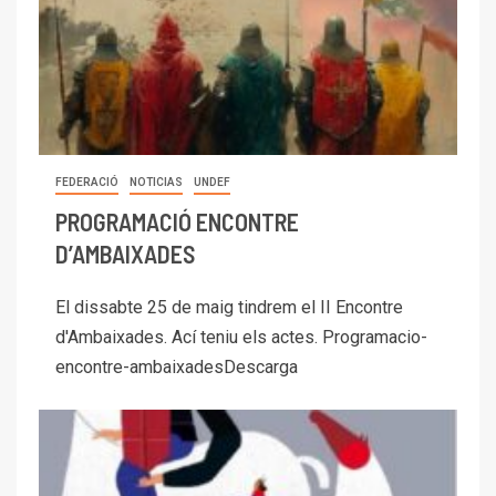
FEDERACIÓ
NOTICIAS
UNDEF
PROGRAMACIÓ ENCONTRE
D’AMBAIXADES
El dissabte 25 de maig tindrem el II Encontre
d'Ambaixades. Ací teniu els actes. Programacio-
encontre-ambaixadesDescarga