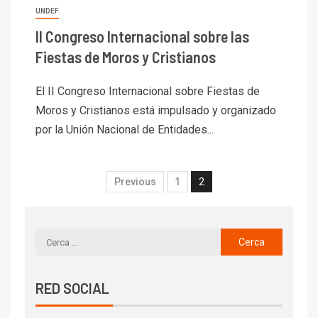
UNDEF
II Congreso Internacional sobre las
Fiestas de Moros y Cristianos
El II Congreso Internacional sobre Fiestas de
Moros y Cristianos está impulsado y organizado
por la Unión Nacional de Entidades...
Previous
1
2
RED SOCIAL