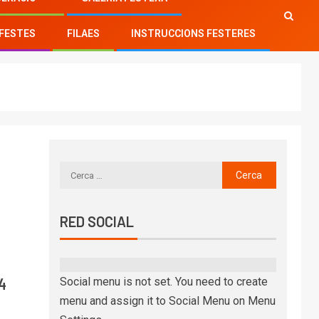
FESTES
FILAES
INSTRUCCIONS FESTERES
RED SOCIAL
4
Social menu is not set. You need to create
menu and assign it to Social Menu on Menu