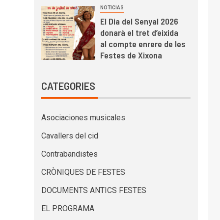
NOTICIAS
El Dia del Senyal 2026
donarà el tret d’eixida
al compte enrere de les
Festes de Xixona
CATEGORIES
Asociaciones musicales
Cavallers del cid
Contrabandistes
CRÒNIQUES DE FESTES
DOCUMENTS ANTICS FESTES
EL PROGRAMA