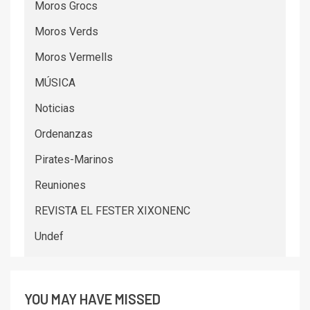
Moros Grocs
Moros Verds
Moros Vermells
MÚSICA
Noticias
Ordenanzas
Pirates-Marinos
Reuniones
REVISTA EL FESTER XIXONENC
Undef
YOU MAY HAVE MISSED