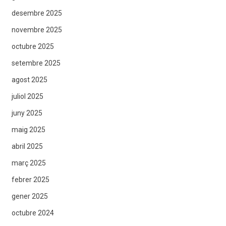
desembre 2025
novembre 2025
octubre 2025
setembre 2025
agost 2025
juliol 2025
juny 2025
maig 2025
abril 2025
març 2025
febrer 2025
gener 2025
octubre 2024