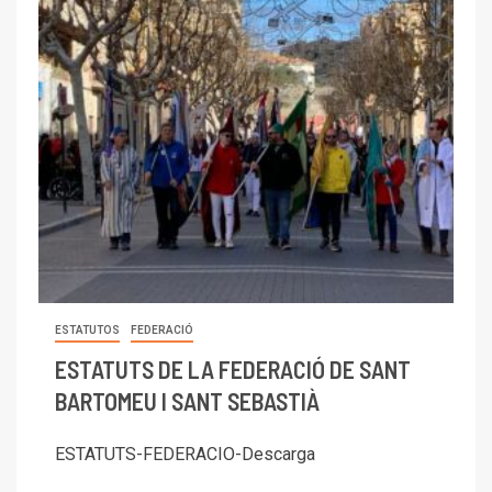
ESTATUTOS
FEDERACIÓ
ESTATUTS DE LA FEDERACIÓ DE SANT
BARTOMEU I SANT SEBASTIÀ
ESTATUTS-FEDERACIO-Descarga