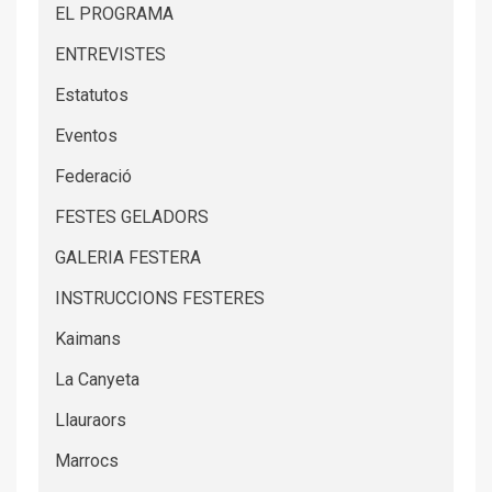
EL PROGRAMA
ENTREVISTES
Estatutos
Eventos
Federació
FESTES GELADORS
GALERIA FESTERA
INSTRUCCIONS FESTERES
Kaimans
La Canyeta
Llauraors
Marrocs