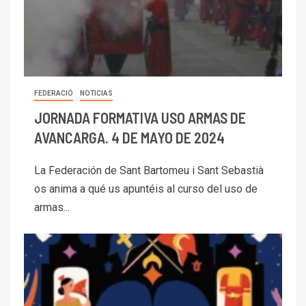
FEDERACIÓ
NOTICIAS
JORNADA FORMATIVA USO ARMAS DE
AVANCARGA. 4 DE MAYO DE 2024
La Federación de Sant Bartomeu i Sant Sebastià
os anima a qué us apuntéis al curso del uso de
armas...