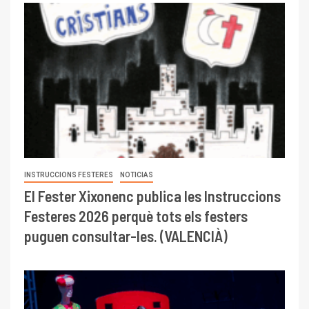
INSTRUCCIONS FESTERES
NOTICIAS
El Fester Xixonenc publica les Instruccions
Festeres 2026 perquè tots els festers
puguen consultar-les. (VALENCIÀ)