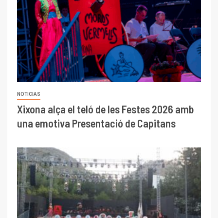
NOTICIAS
Xixona alça el teló de les Festes 2026 amb
una emotiva Presentació de Capitans