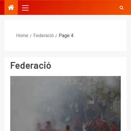
Home
Federació
Page 4
Federació