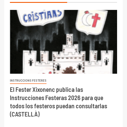
INSTRUCCIONS FESTERES
El Fester Xixonenc publica las
Instrucciones Festeras 2026 para que
todos los festeros puedan consultarlas
(CASTELLÀ)