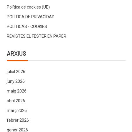
Política de cookies (UE)
POLITICA DE PRIVACIDAD
POLITICAS - COOKIES
REVISTES EL FESTER EN PAPER
ARXIUS
juliol 2026
juny 2026
maig 2026
abril 2026
març 2026
febrer 2026
gener 2026