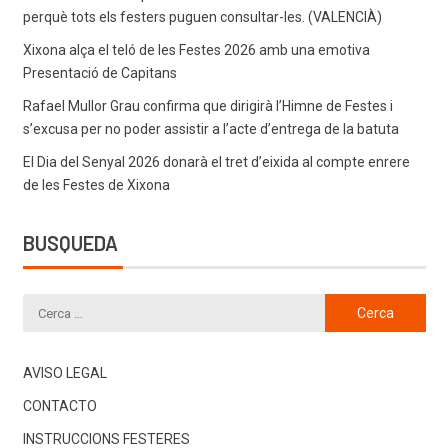
perquè tots els festers puguen consultar-les. (VALENCIÀ)
Xixona alça el teló de les Festes 2026 amb una emotiva
Presentació de Capitans
Rafael Mullor Grau confirma que dirigirà l’Himne de Festes i
s’excusa per no poder assistir a l’acte d’entrega de la batuta
El Dia del Senyal 2026 donarà el tret d’eixida al compte enrere
de les Festes de Xixona
BUSQUEDA
AVISO LEGAL
CONTACTO
INSTRUCCIONS FESTERES