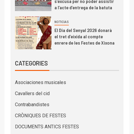
s’excusa per no poder assistir
a l’acte d’entrega de la batuta
NOTICIAS
El Dia del Senyal 2026 donarà
el tret d’eixida al compte
enrere de les Festes de Xixona
CATEGORIES
Asociaciones musicales
Cavallers del cid
Contrabandistes
CRÒNIQUES DE FESTES
DOCUMENTS ANTICS FESTES