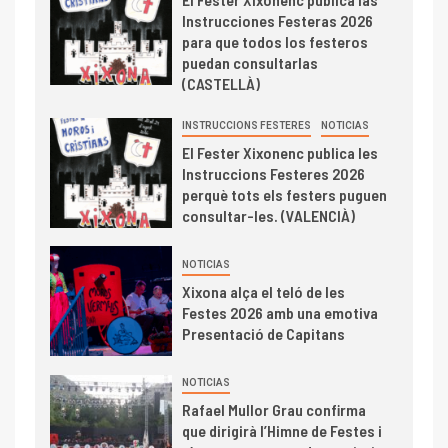
Instrucciones Festeras 2026
para que todos los festeros
puedan consultarlas
(CASTELLÀ)
INSTRUCCIONS FESTERES
NOTICIAS
El Fester Xixonenc publica les
Instruccions Festeres 2026
perquè tots els festers puguen
consultar-les. (VALENCIÀ)
NOTICIAS
Xixona alça el teló de les
Festes 2026 amb una emotiva
Presentació de Capitans
NOTICIAS
Rafael Mullor Grau confirma
que dirigirà l’Himne de Festes i