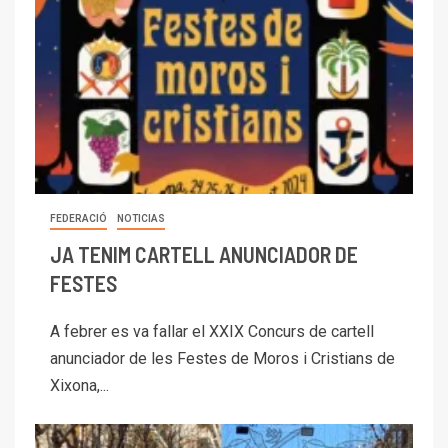
FEDERACIÓ
NOTICIAS
JA TENIM CARTELL ANUNCIADOR DE
FESTES
A febrer es va fallar el XXIX Concurs de cartell
anunciador de les Festes de Moros i Cristians de
Xixona,...