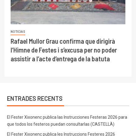
NOTICIAS
Rafael Mullor Grau confirma que dirigirà
l’Himne de Festes i s’excusa per no poder
assistir a l’acte d’entrega de la batuta
ENTRADES RECENTS
El Fester Xixonenc publica las Instrucciones Festeras 2026 para
que todos los festeros puedan consultarlas (CASTELLÀ)
El Fester Xixonenc publica les Instruccions Festeres 2026